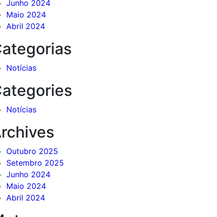
Junho 2024
Maio 2024
Abril 2024
ategorias
Notícias
ategories
Notícias
rchives
Outubro 2025
Setembro 2025
Junho 2024
Maio 2024
Abril 2024