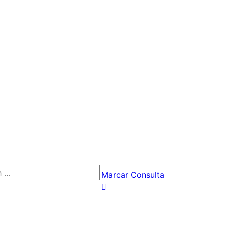
Marcar Consulta
h