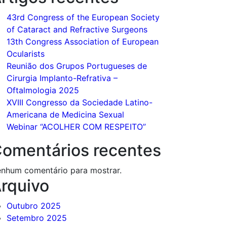
43rd Congress of the European Society
of Cataract and Refractive Surgeons
13th Congress Association of European
Ocularists
Reunião dos Grupos Portugueses de
Cirurgia Implanto-Refrativa –
Oftalmologia 2025
XVIII Congresso da Sociedade Latino-
Americana de Medicina Sexual
Webinar “ACOLHER COM RESPEITO”
omentários recentes
nhum comentário para mostrar.
rquivo
Outubro 2025
Setembro 2025