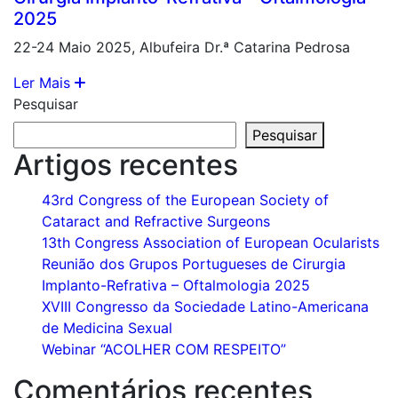
2025
22-24 Maio 2025, Albufeira Dr.ª Catarina Pedrosa
Ler Mais
Pesquisar
Pesquisar
Artigos recentes
43rd Congress of the European Society of
Cataract and Refractive Surgeons
13th Congress Association of European Ocularists
Reunião dos Grupos Portugueses de Cirurgia
Implanto-Refrativa – Oftalmologia 2025
XVIII Congresso da Sociedade Latino-Americana
de Medicina Sexual
Webinar “ACOLHER COM RESPEITO”
Comentários recentes