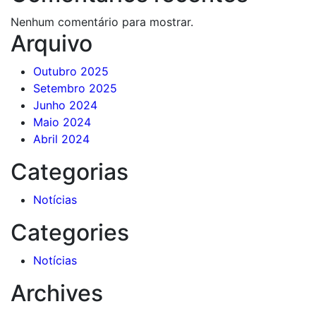
Nenhum comentário para mostrar.
Arquivo
Outubro 2025
Setembro 2025
Junho 2024
Maio 2024
Abril 2024
Categorias
Notícias
Categories
Notícias
Archives