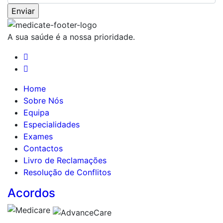
A sua saúde é a nossa prioridade.
Home
Sobre Nós
Equipa
Especialidades
Exames
Contactos
Livro de Reclamações
Resolução de Conflitos
Acordos