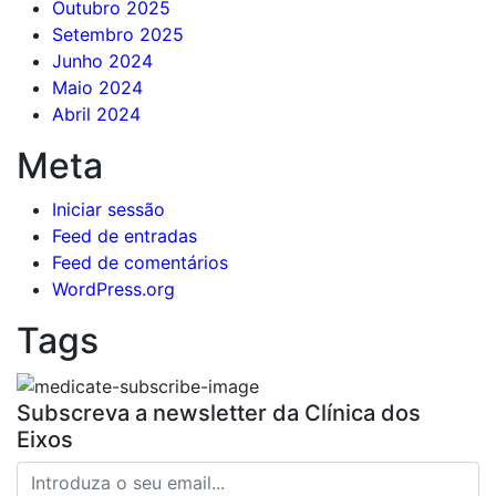
Outubro 2025
Setembro 2025
Junho 2024
Maio 2024
Abril 2024
Meta
Iniciar sessão
Feed de entradas
Feed de comentários
WordPress.org
Tags
Subscreva a newsletter da Clínica dos
Eixos