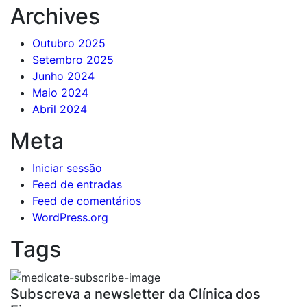
Archives
Outubro 2025
Setembro 2025
Junho 2024
Maio 2024
Abril 2024
Meta
Iniciar sessão
Feed de entradas
Feed de comentários
WordPress.org
Tags
Subscreva a newsletter da Clínica dos