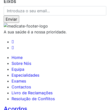
Eixos
A sua saúde é a nossa prioridade.
Home
Sobre Nós
Equipa
Especialidades
Exames
Contactos
Livro de Reclamações
Resolução de Conflitos
Acordos