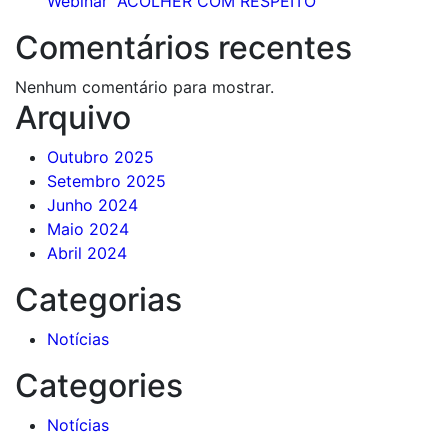
Webinar “ACOLHER COM RESPEITO”
Comentários recentes
Nenhum comentário para mostrar.
Arquivo
Outubro 2025
Setembro 2025
Junho 2024
Maio 2024
Abril 2024
Categorias
Notícias
Categories
Notícias