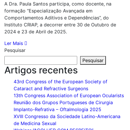
A Dra. Paula Santos participa, como docente, na
formação “Especialização Avançada em
Comportamentos Aditivos e Dependências”, do
Instituto CRIAP, a decorrer entre 30 de Outubro de
2024 e 23 de Abril de 2025.
Ler Mais
Pesquisar
Pesquisar
Artigos recentes
43rd Congress of the European Society of
Cataract and Refractive Surgeons
13th Congress Association of European Ocularists
Reunião dos Grupos Portugueses de Cirurgia
Implanto-Refrativa – Oftalmologia 2025
XVIII Congresso da Sociedade Latino-Americana
de Medicina Sexual