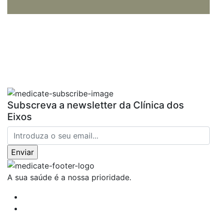
Subscreva a newsletter da Clínica dos
Eixos
A sua saúde é a nossa prioridade.