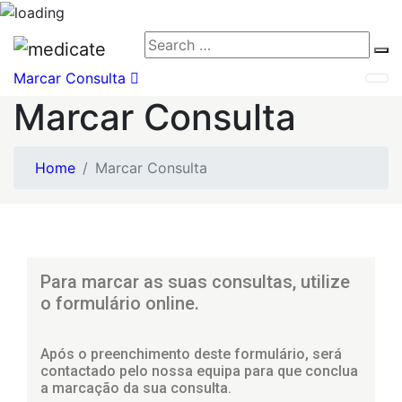
Marcar Consulta
Marcar Consulta
Home
Marcar Consulta
Para marcar as suas consultas, utilize
o formulário online.
Após o preenchimento deste formulário, será
contactado pelo nossa equipa para que conclua
a marcação da sua consulta.