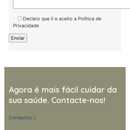
Declaro que li e aceito a Política de
Privacidade
Agora é mais fácil cuidar da
sua saúde. Contacte-nos!
Contactos