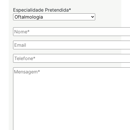
Especialidade Pretendida*