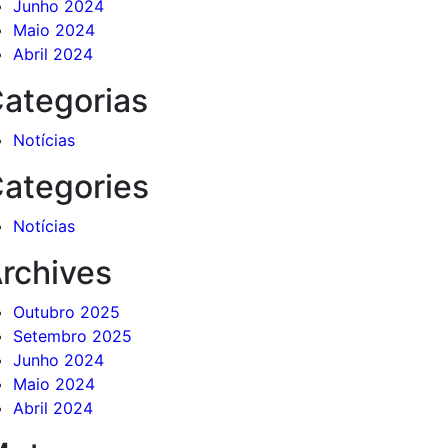
Junho 2024
Maio 2024
Abril 2024
ategorias
Notícias
ategories
Notícias
rchives
Outubro 2025
Setembro 2025
Junho 2024
Maio 2024
Abril 2024