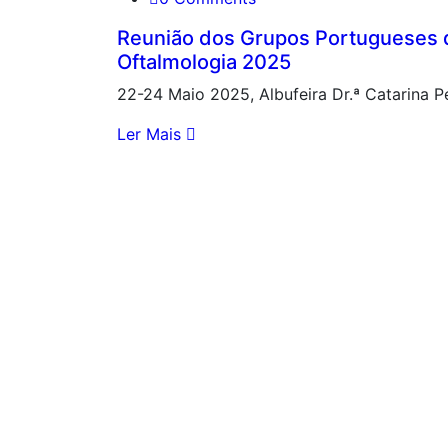
Reunião dos Grupos Portugueses de
Oftalmologia 2025
22-24 Maio 2025, Albufeira Dr.ª Catarina 
Ler Mais