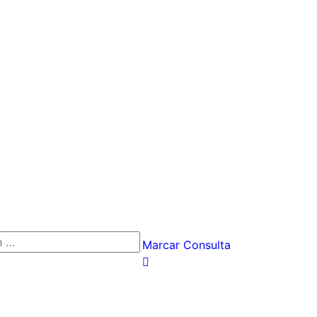
Marcar Consulta
h