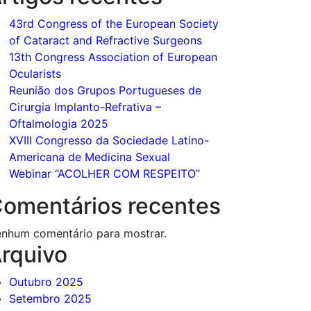
43rd Congress of the European Society
of Cataract and Refractive Surgeons
13th Congress Association of European
Ocularists
Reunião dos Grupos Portugueses de
Cirurgia Implanto-Refrativa –
Oftalmologia 2025
XVIII Congresso da Sociedade Latino-
Americana de Medicina Sexual
Webinar “ACOLHER COM RESPEITO”
omentários recentes
nhum comentário para mostrar.
rquivo
Outubro 2025
Setembro 2025