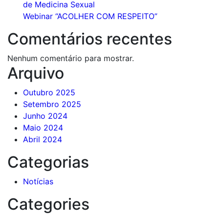
de Medicina Sexual
Webinar “ACOLHER COM RESPEITO”
Comentários recentes
Nenhum comentário para mostrar.
Arquivo
Outubro 2025
Setembro 2025
Junho 2024
Maio 2024
Abril 2024
Categorias
Notícias
Categories