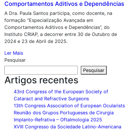
Comportamentos Aditivos e Dependências
A Dra. Paula Santos participa, como docente, na
formação “Especialização Avançada em
Comportamentos Aditivos e Dependências”, do
Instituto CRIAP, a decorrer entre 30 de Outubro de
2024 e 23 de Abril de 2025.
Ler Mais
Pesquisar
Pesquisar
Artigos recentes
43rd Congress of the European Society of
Cataract and Refractive Surgeons
13th Congress Association of European Ocularists
Reunião dos Grupos Portugueses de Cirurgia
Implanto-Refrativa – Oftalmologia 2025
XVIII Congresso da Sociedade Latino-Americana