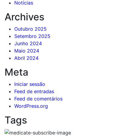
Notícias
Archives
Outubro 2025
Setembro 2025
Junho 2024
Maio 2024
Abril 2024
Meta
Iniciar sessão
Feed de entradas
Feed de comentários
WordPress.org
Tags