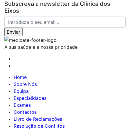
Subscreva a newsletter da Clínica dos
Eixos
A sua saúde é a nossa prioridade.
Home
Sobre Nós
Equipa
Especialidades
Exames
Contactos
Livro de Reclamações
Resolução de Conflitos