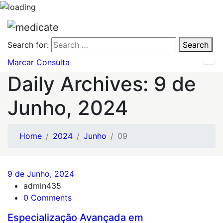
Search for:
Search
Marcar Consulta
Daily Archives: 9 de
Junho, 2024
Home
2024
Junho
09
9 de Junho, 2024
admin435
0 Comments
Especialização Avançada em